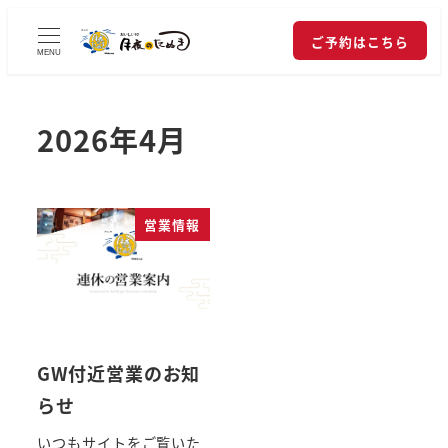
ご予約はこちら
MENU
2026年4月
営業情報
GW付近営業のお知
らせ
いつもサイトをご覧いた