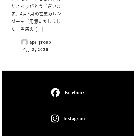
だきありがとうございま
す。4月5月の営業カレン
ダーをご用意いたしまし
た。当店の […]
apr group
4月 2, 2026
Facebook
Instagram