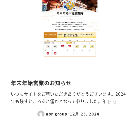
年末年始営業のお知らせ
いつもサイトをご覧いただきありがとうございます。2024
年も残すところあと僅かとなって参りました。年 […]
apr group
12月 23, 2024