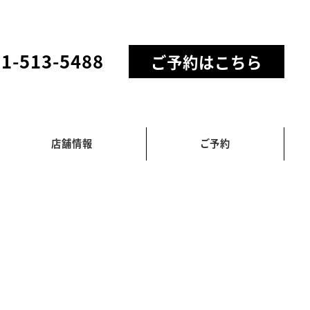
11-513-5488
ご予約はこちら
店舗情報
ご予約