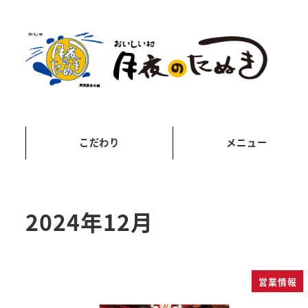
こだわり
メニュー
2024年12月
営業情報