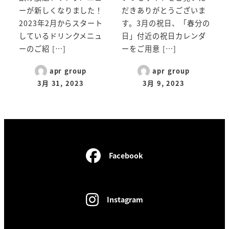
ーが新しくなりました！
だきありがとうございま
2023年2月からスタート
す。3月の祝日、「春分の
しているドリンクメニュ
日」付近の祝日カレンダ
ーのご紹 […]
ーをご用意 […]
apr group
apr group
3月 31, 2023
3月 9, 2023
Facebook
Instagram