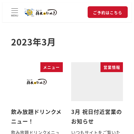
ご予約はこちら
MENU
2023年3月
メニュー
営業情報
飲み放題ドリンクメ
3月 祝日付近営業の
ニュー！
お知らせ
飲み放題ドリンクメニュ
いつもサイトをご覧いた